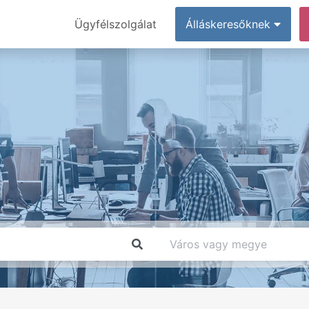
Ügyfélszolgálat
Álláskeresőknek