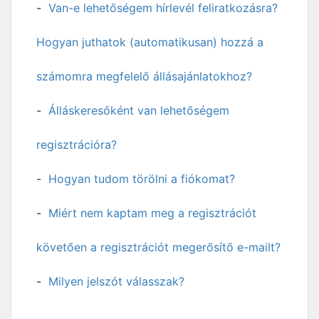
Van-e lehetőségem hírlevél feliratkozásra?
Hogyan juthatok (automatikusan) hozzá a
számomra megfelelő állásajánlatokhoz?
Álláskeresőként van lehetőségem
regisztrációra?
Hogyan tudom törölni a fiókomat?
Miért nem kaptam meg a regisztrációt
követően a regisztrációt megerősítő e-mailt?
Milyen jelszót válasszak?