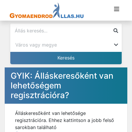
GYIK: Álláskeresőként van
lehetőségem
regisztrációra?
Álláskeresőként van lehetősége
regisztrációra. Ehhez kattintson a jobb felső
sarokban található